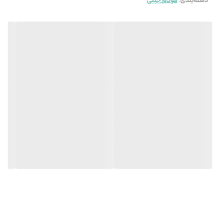
دسته‌بندی
:
مودم جیبی