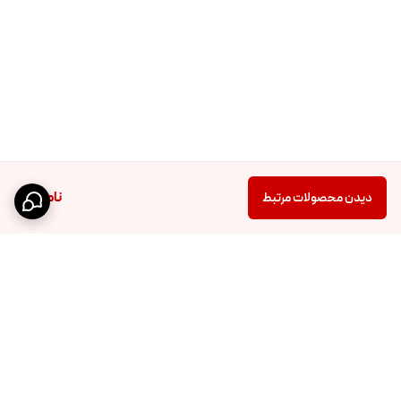
ناموجود
دیدن محصولات مرتبط
برگشت به بالا