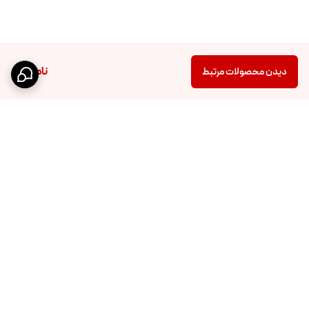
ناموجود
دیدن محصولات مرتبط
برگشت به بالا