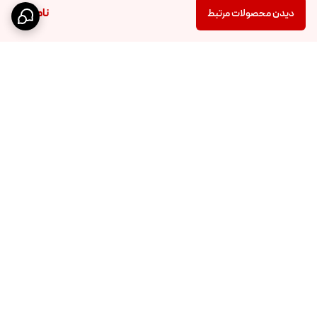
ناموجود
دیدن محصولات مرتبط
برگشت به بالا
ارسال ویژه
پرداخت در محل فقط در
مشهد