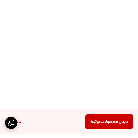
ناموجود
دیدن محصولات مرتبط